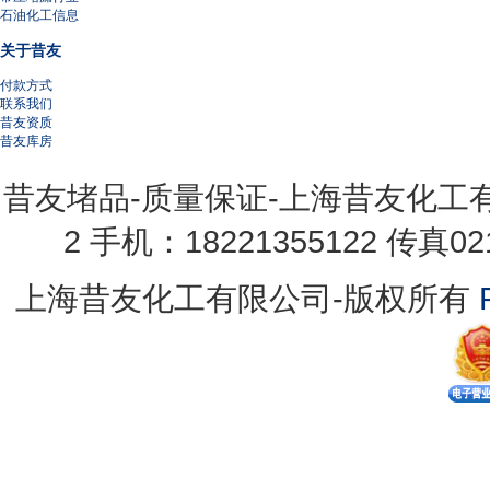
石油化工信息
关于昔友
付款方式
联系我们
昔友资质
昔友库房
昔友堵品-质量保证-上海昔友化工有限
2 手机：18221355122 传真021
上海昔友化工有限公司-版权所有